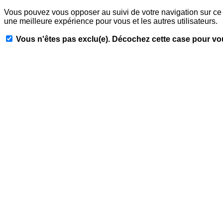
Vous pouvez vous opposer au suivi de votre navigation sur ce 
une meilleure expérience pour vous et les autres utilisateurs.
Vous n'êtes pas exclu(e). Décochez cette case pour vo