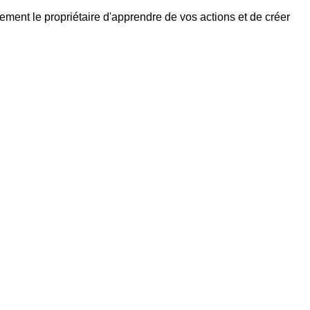
ment le propriétaire d'apprendre de vos actions et de créer